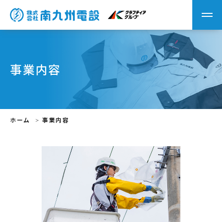
事業内容
ホーム
事業内容