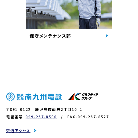
保守メンテナンス部
〒891-0122 鹿児島市南栄2丁目10-2
電話番号：
099-267-8500
/ FAX：099-267-8527
交通アクセス