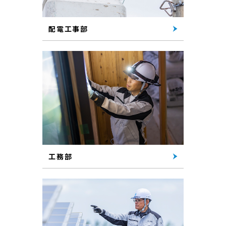
配電工事部
工務部