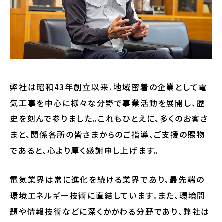
弊社は昭和43年創立以来、地域密着の企業として電
気工事を中心に様々な分野で事業活動を展開し、歴
史を刻んで参りました。これもひとえに、多くのお客さ
まと、関係各所の皆さまからのご指導、ご支援の賜物
であると、心より厚く感謝申し上げます。
電気業界は常に進化を続ける業界であり、最先端の
環境エネルギー技術に直結しています。また、環境問
題や情報技術などに深くかかわる分野であり、弊社は