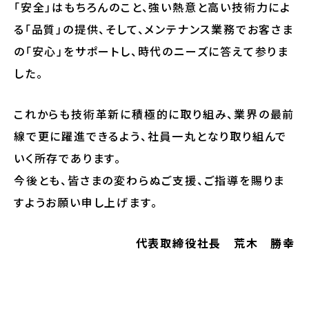
「安全」はもちろんのこと、強い熱意と高い技術力によ
る「品質」の提供、そして、メンテナンス業務でお客さま
の「安心」をサポートし、時代のニーズに答えて参りま
した。
これからも技術革新に積極的に取り組み、業界の最前
線で更に躍進できるよう、社員一丸となり取り組んで
いく所存であります。
今後とも、皆さまの変わらぬご支援、ご指導を賜りま
すようお願い申し上げます。
代表取締役社長 荒木 勝幸