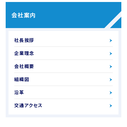
会社案内
社長挨拶
企業理念
会社概要
組織図
沿革
交通アクセス