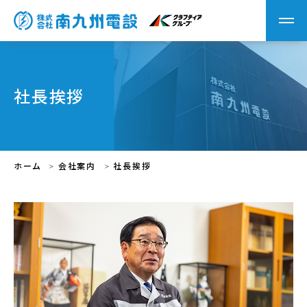
社長挨拶
ホーム
会社案内
社長挨拶